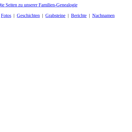
|
Fotos
|
Geschichten
|
Grabsteine
|
Berichte
|
Nachnamen