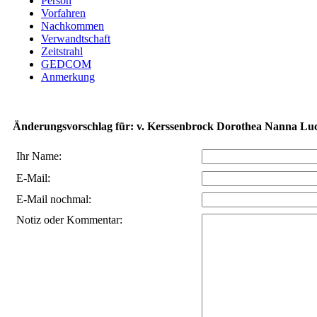
Person
Vorfahren
Nachkommen
Verwandtschaft
Zeitstrahl
GEDCOM
Anmerkung
Änderungsvorschlag für: v. Kerssenbrock Dorothea Nanna Lucr
Ihr Name:
E-Mail:
E-Mail nochmal:
Notiz oder Kommentar: