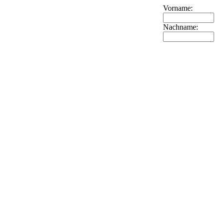
Vorname:
Nachname: