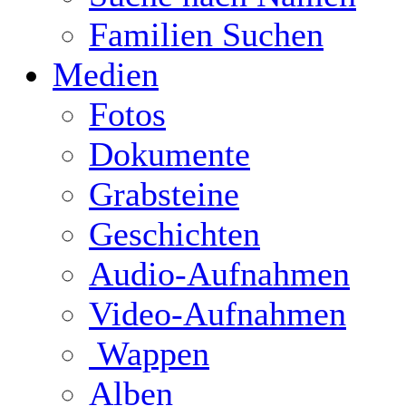
Familien Suchen
Medien
Fotos
Dokumente
Grabsteine
Geschichten
Audio-Aufnahmen
Video-Aufnahmen
Wappen
Alben