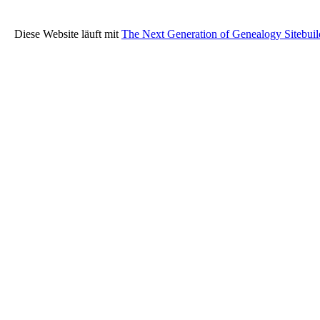
Diese Website läuft mit
The Next Generation of Genealogy Sitebuil