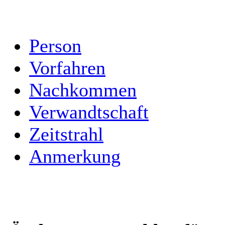
Person
Vorfahren
Nachkommen
Verwandtschaft
Zeitstrahl
Anmerkung