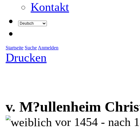
Kontakt
Startseite
Suche
Anmelden
Drucken
v. M?ullenheim Christ
vor 1454 - nach 