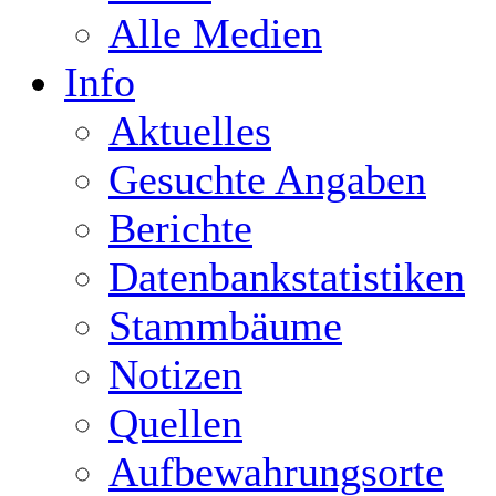
Alle Medien
Info
Aktuelles
Gesuchte Angaben
Berichte
Datenbankstatistiken
Stammbäume
Notizen
Quellen
Aufbewahrungsorte