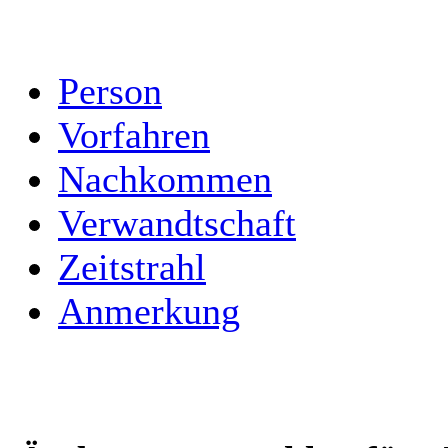
Person
Vorfahren
Nachkommen
Verwandtschaft
Zeitstrahl
Anmerkung