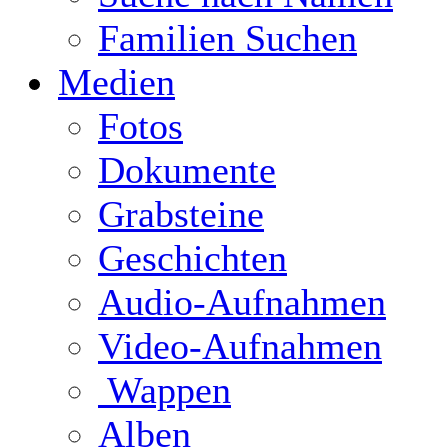
Familien Suchen
Medien
Fotos
Dokumente
Grabsteine
Geschichten
Audio-Aufnahmen
Video-Aufnahmen
Wappen
Alben