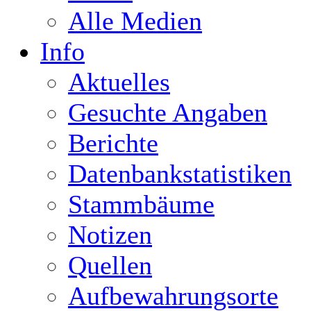
Alle Medien
Info
Aktuelles
Gesuchte Angaben
Berichte
Datenbankstatistiken
Stammbäume
Notizen
Quellen
Aufbewahrungsorte