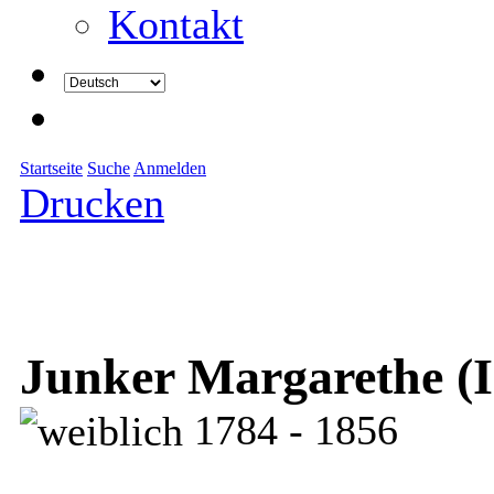
Kontakt
Startseite
Suche
Anmelden
Drucken
Junker Margarethe (I
1784 - 1856