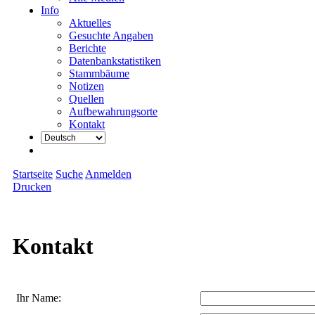
Info
Aktuelles
Gesuchte Angaben
Berichte
Datenbankstatistiken
Stammbäume
Notizen
Quellen
Aufbewahrungsorte
Kontakt
Startseite
Suche
Anmelden
Drucken
Kontakt
Ihr Name: