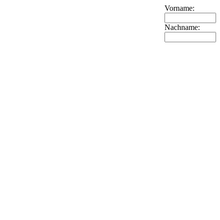
Vorname:
Nachname: