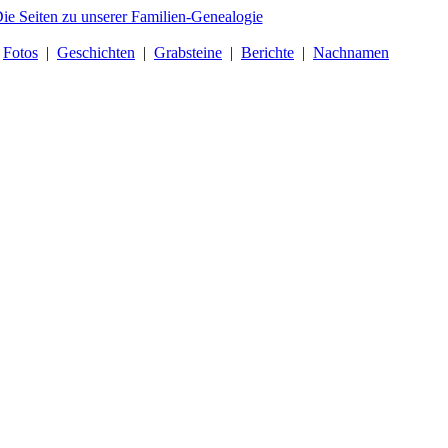
|
Fotos
|
Geschichten
|
Grabsteine
|
Berichte
|
Nachnamen