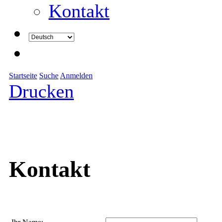
Kontakt
Startseite
Suche
Anmelden
Drucken
Kontakt