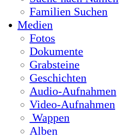
Familien Suchen
Medien
Fotos
Dokumente
Grabsteine
Geschichten
Audio-Aufnahmen
Video-Aufnahmen
Wappen
Alben