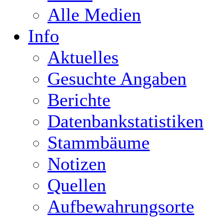
Alle Medien
Info
Aktuelles
Gesuchte Angaben
Berichte
Datenbankstatistiken
Stammbäume
Notizen
Quellen
Aufbewahrungsorte