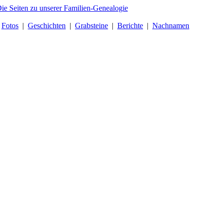
|
Fotos
|
Geschichten
|
Grabsteine
|
Berichte
|
Nachnamen