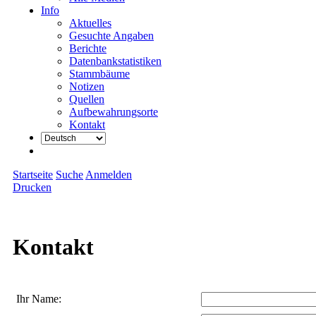
Info
Aktuelles
Gesuchte Angaben
Berichte
Datenbankstatistiken
Stammbäume
Notizen
Quellen
Aufbewahrungsorte
Kontakt
Startseite
Suche
Anmelden
Drucken
Kontakt
Ihr Name: