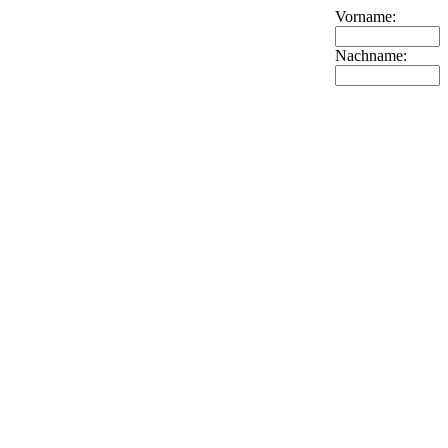
Vorname:
Nachname: