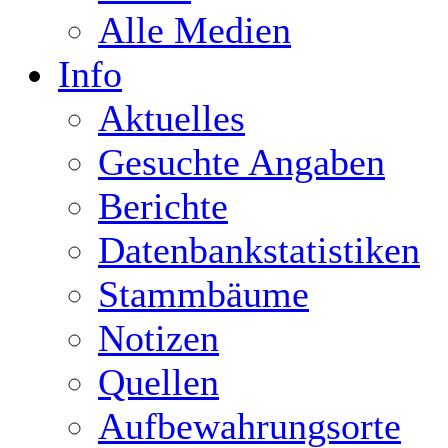
Alle Medien
Info
Aktuelles
Gesuchte Angaben
Berichte
Datenbankstatistiken
Stammbäume
Notizen
Quellen
Aufbewahrungsorte