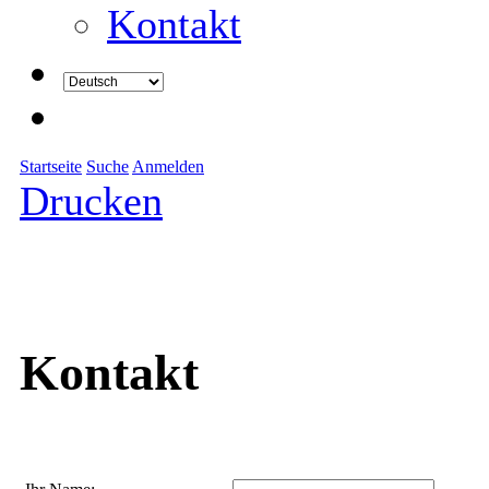
Kontakt
Startseite
Suche
Anmelden
Drucken
Kontakt