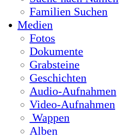
Familien Suchen
Medien
Fotos
Dokumente
Grabsteine
Geschichten
Audio-Aufnahmen
Video-Aufnahmen
Wappen
Alben