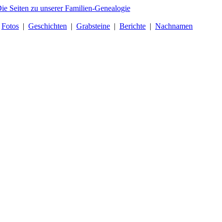
|
Fotos
|
Geschichten
|
Grabsteine
|
Berichte
|
Nachnamen