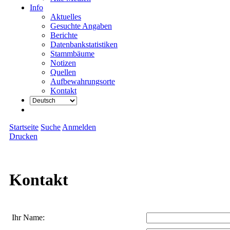
Info
Aktuelles
Gesuchte Angaben
Berichte
Datenbankstatistiken
Stammbäume
Notizen
Quellen
Aufbewahrungsorte
Kontakt
Startseite
Suche
Anmelden
Drucken
Kontakt
Ihr Name: