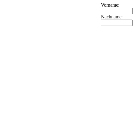
Vorname:
Nachname: