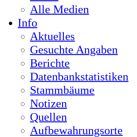
Alle Medien
Info
Aktuelles
Gesuchte Angaben
Berichte
Datenbankstatistiken
Stammbäume
Notizen
Quellen
Aufbewahrungsorte