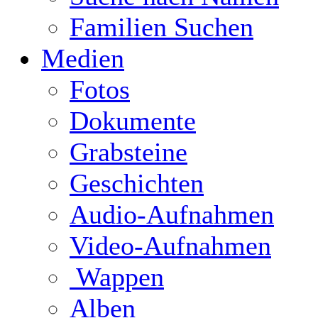
Familien Suchen
Medien
Fotos
Dokumente
Grabsteine
Geschichten
Audio-Aufnahmen
Video-Aufnahmen
Wappen
Alben