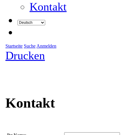
Kontakt
Startseite
Suche
Anmelden
Drucken
Kontakt