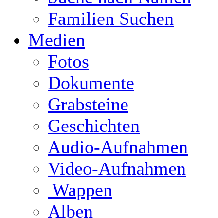
Familien Suchen
Medien
Fotos
Dokumente
Grabsteine
Geschichten
Audio-Aufnahmen
Video-Aufnahmen
Wappen
Alben