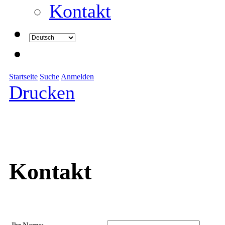
Kontakt
Startseite
Suche
Anmelden
Drucken
Kontakt