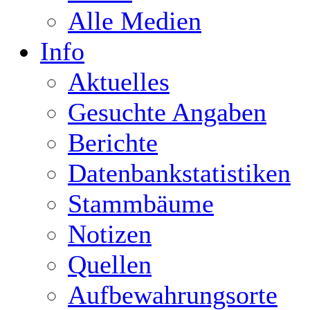
Alle Medien
Info
Aktuelles
Gesuchte Angaben
Berichte
Datenbankstatistiken
Stammbäume
Notizen
Quellen
Aufbewahrungsorte