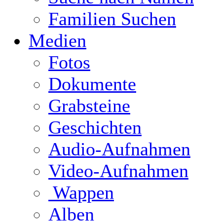
Familien Suchen
Medien
Fotos
Dokumente
Grabsteine
Geschichten
Audio-Aufnahmen
Video-Aufnahmen
Wappen
Alben