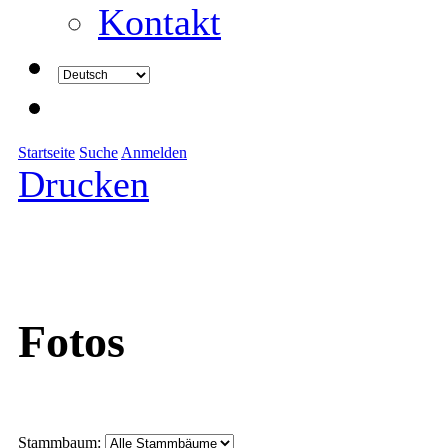
Kontakt
Startseite
Suche
Anmelden
Drucken
Fotos
Stammbaum: