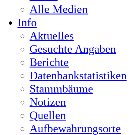
Alle Medien
Info
Aktuelles
Gesuchte Angaben
Berichte
Datenbankstatistiken
Stammbäume
Notizen
Quellen
Aufbewahrungsorte