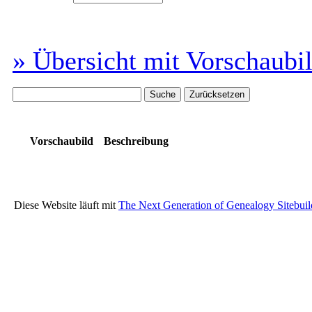
» Übersicht mit Vorschaubi
Vorschaubild
Beschreibung
Diese Website läuft mit
The Next Generation of Genealogy Sitebuil