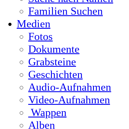
Familien Suchen
Medien
Fotos
Dokumente
Grabsteine
Geschichten
Audio-Aufnahmen
Video-Aufnahmen
Wappen
Alben