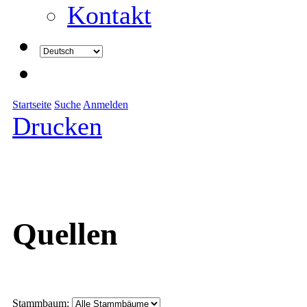
Kontakt
Startseite
Suche
Anmelden
Drucken
Quellen
Stammbaum: