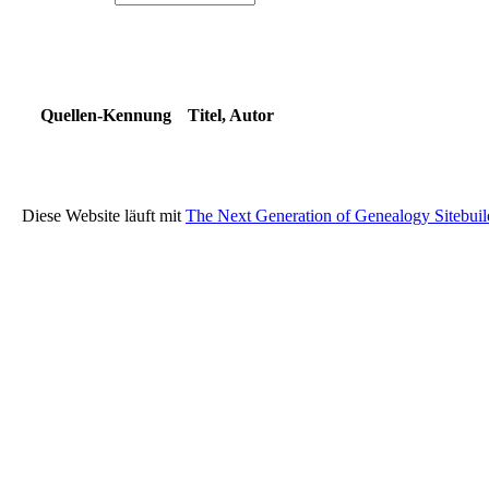
Quellen-Kennung
Titel, Autor
Diese Website läuft mit
The Next Generation of Genealogy Sitebuil