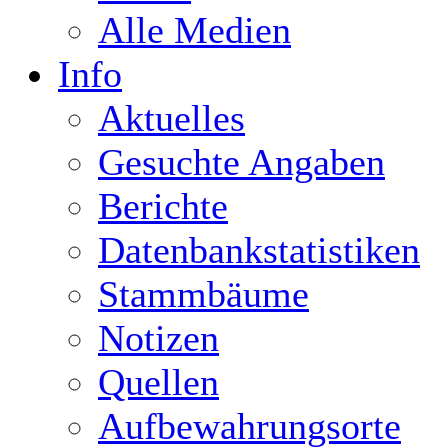
Alle Medien
Info
Aktuelles
Gesuchte Angaben
Berichte
Datenbankstatistiken
Stammbäume
Notizen
Quellen
Aufbewahrungsorte