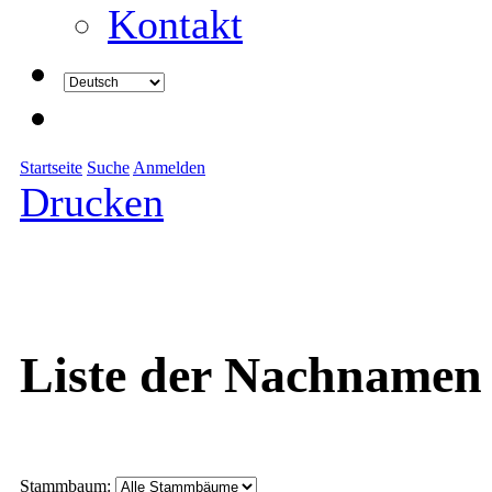
Kontakt
Startseite
Suche
Anmelden
Drucken
Liste der Nachnamen
Stammbaum: