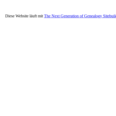
Diese Website läuft mit
The Next Generation of Genealogy Sitebuil