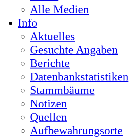
Alle Medien
Info
Aktuelles
Gesuchte Angaben
Berichte
Datenbankstatistiken
Stammbäume
Notizen
Quellen
Aufbewahrungsorte