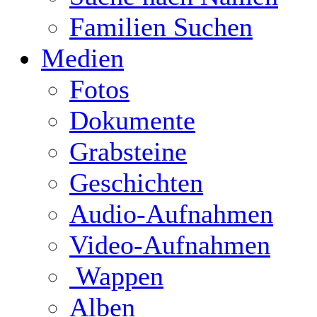
Familien Suchen
Medien
Fotos
Dokumente
Grabsteine
Geschichten
Audio-Aufnahmen
Video-Aufnahmen
Wappen
Alben