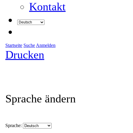
Kontakt
Startseite
Suche
Anmelden
Drucken
Sprache ändern
Sprache: