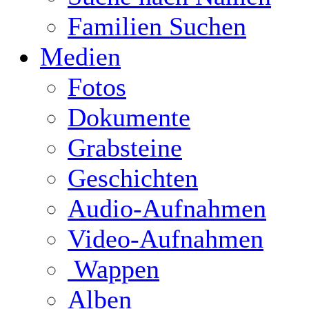
Familien Suchen
Medien
Fotos
Dokumente
Grabsteine
Geschichten
Audio-Aufnahmen
Video-Aufnahmen
Wappen
Alben