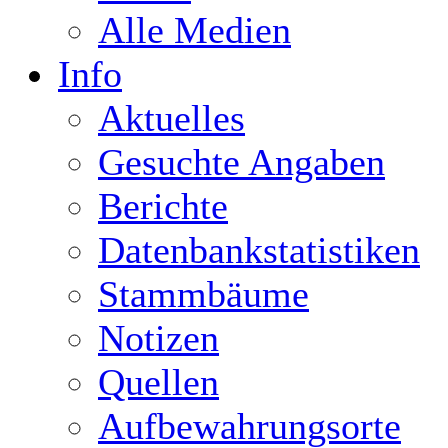
Alle Medien
Info
Aktuelles
Gesuchte Angaben
Berichte
Datenbankstatistiken
Stammbäume
Notizen
Quellen
Aufbewahrungsorte