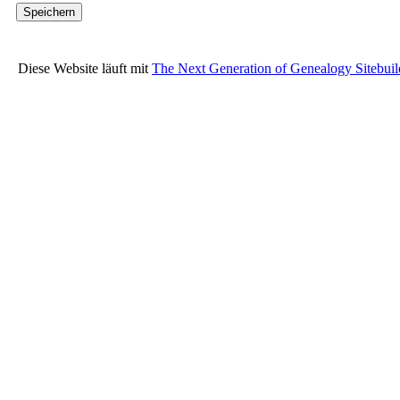
Diese Website läuft mit
The Next Generation of Genealogy Sitebuil