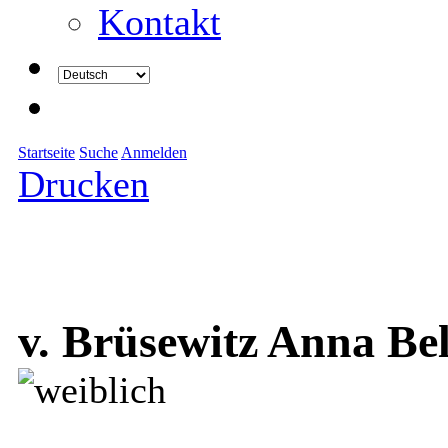
Kontakt
Startseite
Suche
Anmelden
Drucken
v. Brüsewitz Anna Bel