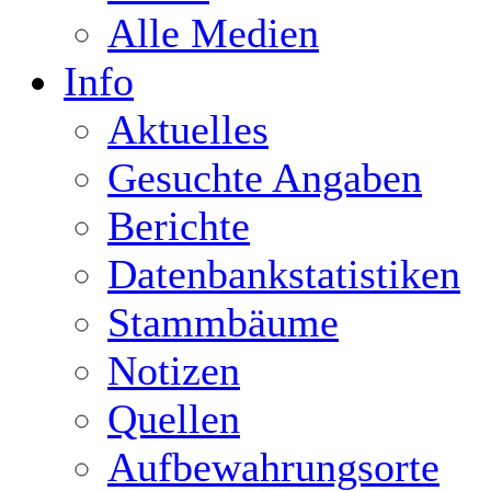
Alle Medien
Info
Aktuelles
Gesuchte Angaben
Berichte
Datenbankstatistiken
Stammbäume
Notizen
Quellen
Aufbewahrungsorte