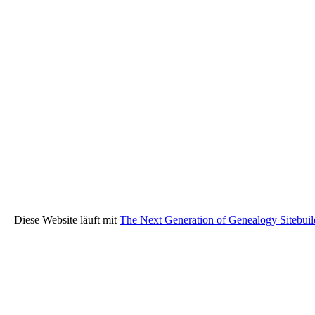
Diese Website läuft mit
The Next Generation of Genealogy Sitebuil