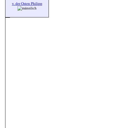
v. der Osten Philipp