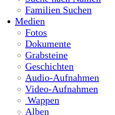
Familien Suchen
Medien
Fotos
Dokumente
Grabsteine
Geschichten
Audio-Aufnahmen
Video-Aufnahmen
Wappen
Alben