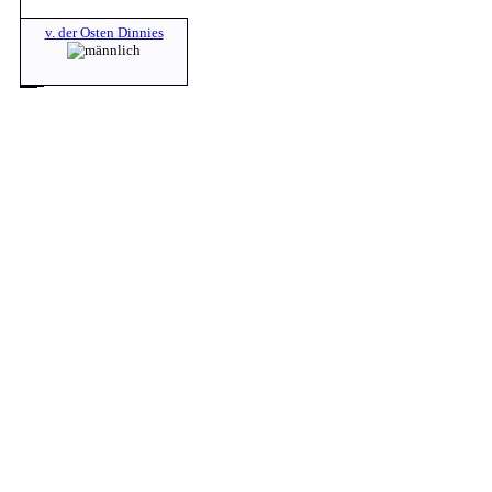
v. der Osten Dinnies