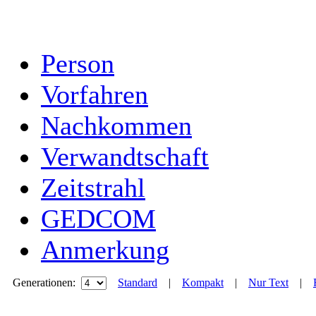
Person
Vorfahren
Nachkommen
Verwandtschaft
Zeitstrahl
GEDCOM
Anmerkung
Generationen:
Standard
|
Kompakt
|
Nur Text
|