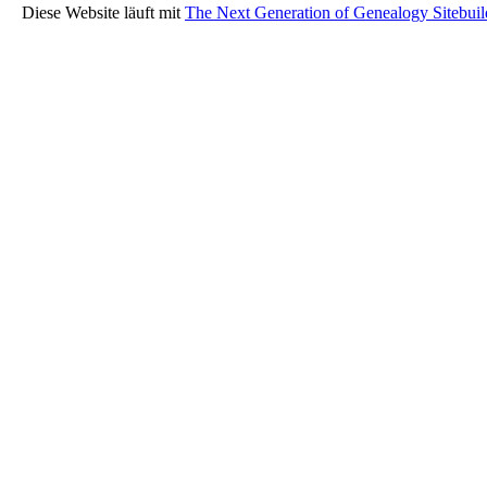
Diese Website läuft mit
The Next Generation of Genealogy Sitebuil