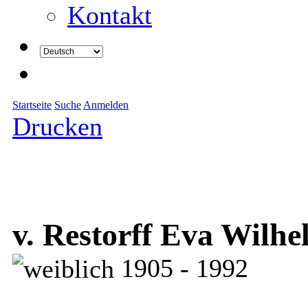
Kontakt
Startseite
Suche
Anmelden
Drucken
v. Restorff Eva Wilh
1905 - 1992