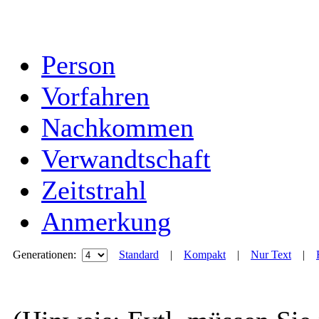
Person
Vorfahren
Nachkommen
Verwandtschaft
Zeitstrahl
Anmerkung
Generationen:
Standard
|
Kompakt
|
Nur Text
|