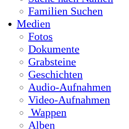
Familien Suchen
Medien
Fotos
Dokumente
Grabsteine
Geschichten
Audio-Aufnahmen
Video-Aufnahmen
Wappen
Alben