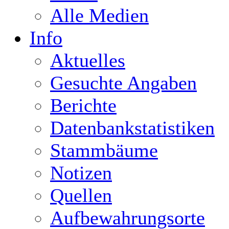
Alle Medien
Info
Aktuelles
Gesuchte Angaben
Berichte
Datenbankstatistiken
Stammbäume
Notizen
Quellen
Aufbewahrungsorte