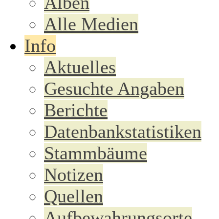
Alben
Alle Medien
Info
Aktuelles
Gesuchte Angaben
Berichte
Datenbankstatistiken
Stammbäume
Notizen
Quellen
Aufbewahrungsorte