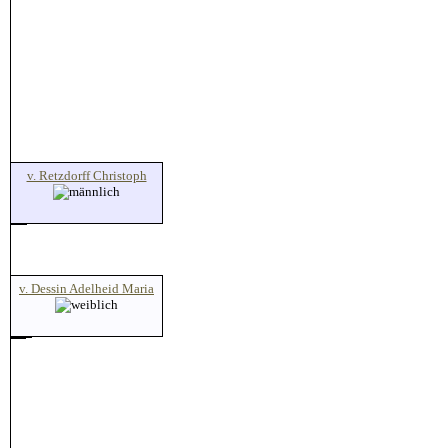
v. Retzdorff Christoph
v. Dessin Adelheid Maria