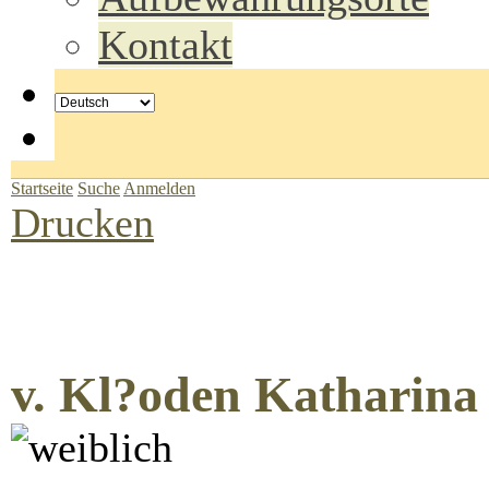
Kontakt
Startseite
Suche
Anmelden
Drucken
v. Kl?oden Katharina