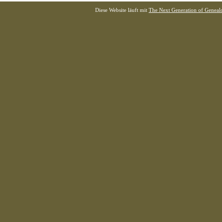
Diese Website läuft mit
The Next Generation of Genealo