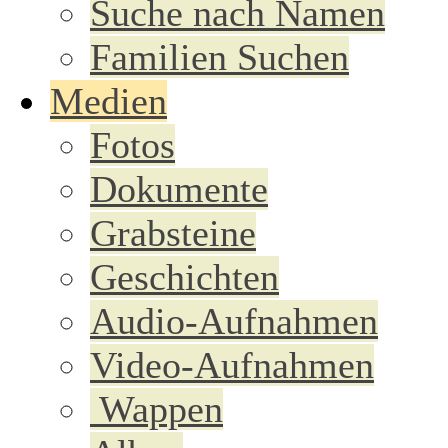
Suche nach Namen
Familien Suchen
Medien
Fotos
Dokumente
Grabsteine
Geschichten
Audio-Aufnahmen
Video-Aufnahmen
Wappen