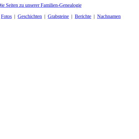
|
Fotos
|
Geschichten
|
Grabsteine
|
Berichte
|
Nachnamen