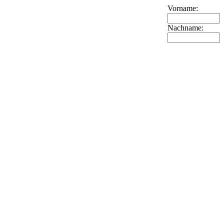
Vorname:
Nachname: