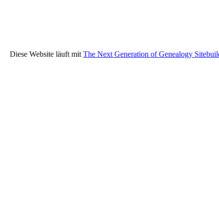
Diese Website läuft mit
The Next Generation of Genealogy Sitebuil