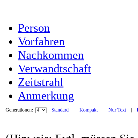
Person
Vorfahren
Nachkommen
Verwandtschaft
Zeitstrahl
Anmerkung
Generationen:
Standard
|
Kompakt
|
Nur Text
|