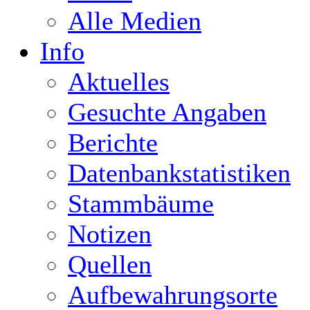
Alle Medien
Info
Aktuelles
Gesuchte Angaben
Berichte
Datenbankstatistiken
Stammbäume
Notizen
Quellen
Aufbewahrungsorte