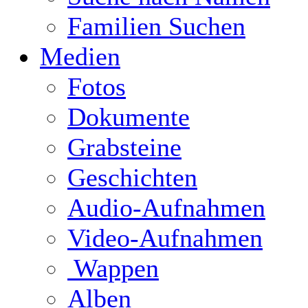
Familien Suchen
Medien
Fotos
Dokumente
Grabsteine
Geschichten
Audio-Aufnahmen
Video-Aufnahmen
Wappen
Alben