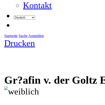
Kontakt
Startseite
Suche
Anmelden
Drucken
Gr?afin v. der Goltz 