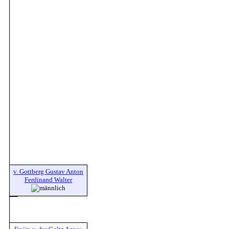
v. Gottberg Gustav Anton
Ferdinand Walter