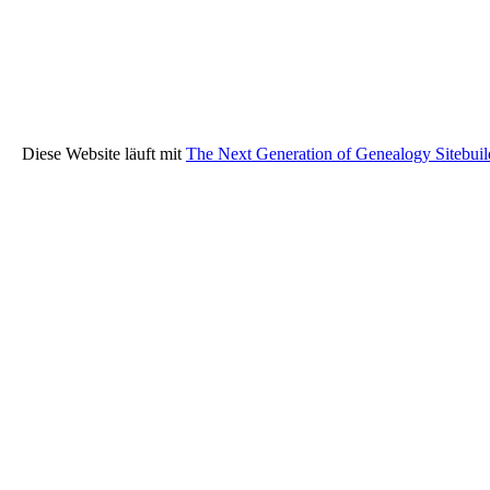
Diese Website läuft mit
The Next Generation of Genealogy Sitebuil