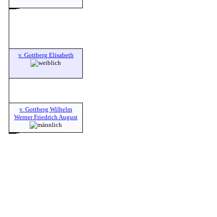
v. Gottberg Elisabeth
v. Gottberg Wilhelm
Werner Friedrich August