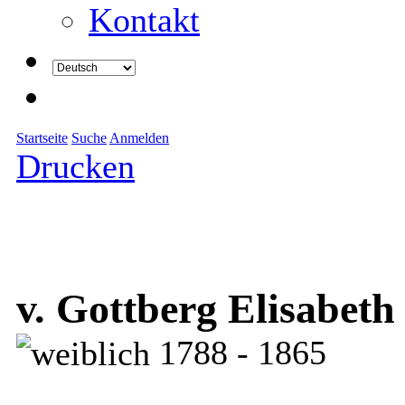
Kontakt
Startseite
Suche
Anmelden
Drucken
v. Gottberg Elisabeth
1788 - 1865