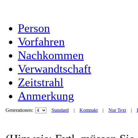
Person
Vorfahren
Nachkommen
Verwandtschaft
Zeitstrahl
Anmerkung
Generationen:
Standard
|
Kompakt
|
Nur Text
|