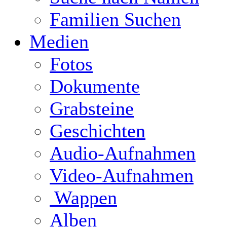
Familien Suchen
Medien
Fotos
Dokumente
Grabsteine
Geschichten
Audio-Aufnahmen
Video-Aufnahmen
Wappen
Alben