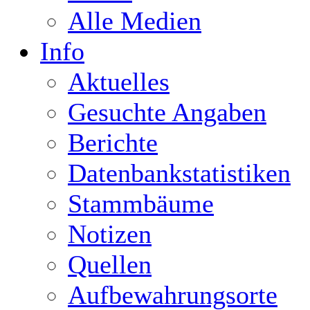
Alle Medien
Info
Aktuelles
Gesuchte Angaben
Berichte
Datenbankstatistiken
Stammbäume
Notizen
Quellen
Aufbewahrungsorte