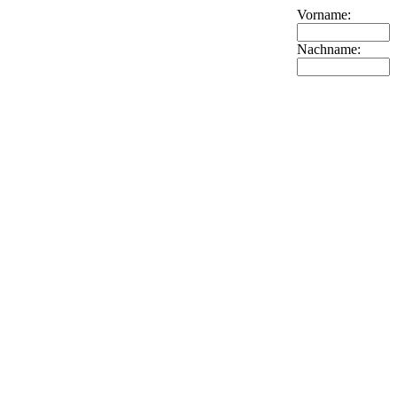
Vorname:
Nachname: