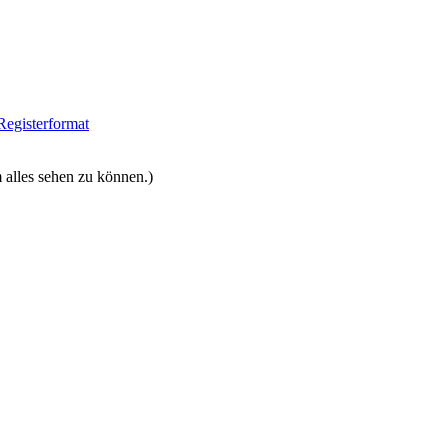
Registerformat
 alles sehen zu können.)