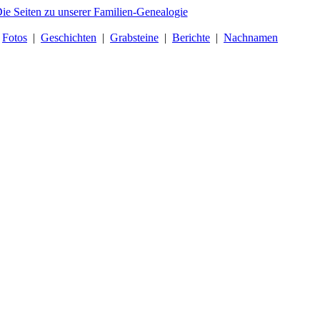
|
Fotos
|
Geschichten
|
Grabsteine
|
Berichte
|
Nachnamen