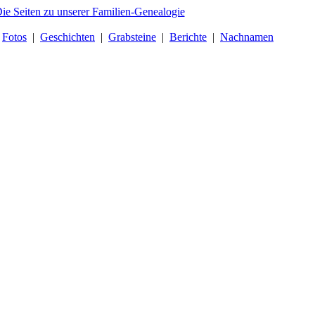
|
Fotos
|
Geschichten
|
Grabsteine
|
Berichte
|
Nachnamen