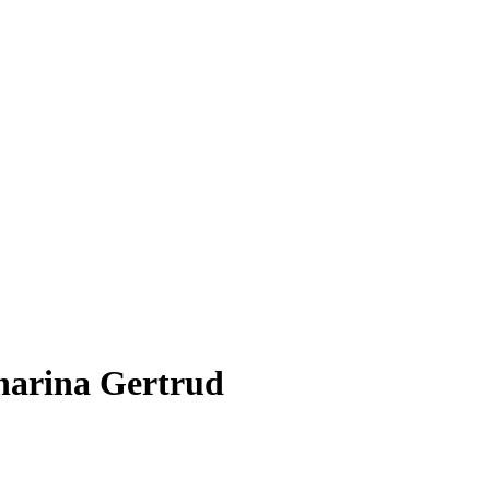
tharina Gertrud