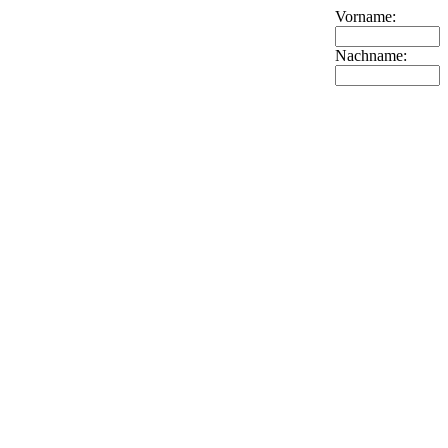
Vorname:
Nachname: