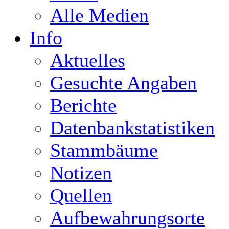
Alle Medien
Info
Aktuelles
Gesuchte Angaben
Berichte
Datenbankstatistiken
Stammbäume
Notizen
Quellen
Aufbewahrungsorte