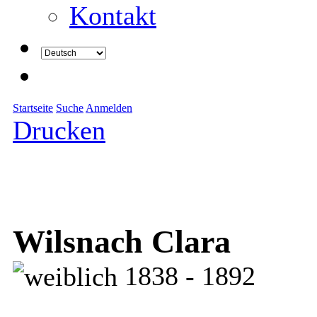
Kontakt
Startseite
Suche
Anmelden
Drucken
Wilsnach Clara
1838 - 1892