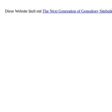
Diese Website läuft mit
The Next Generation of Genealogy Sitebuil