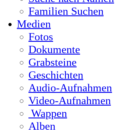
Familien Suchen
Medien
Fotos
Dokumente
Grabsteine
Geschichten
Audio-Aufnahmen
Video-Aufnahmen
Wappen
Alben