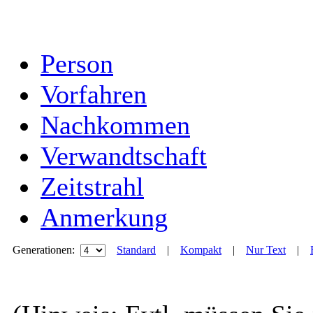
Person
Vorfahren
Nachkommen
Verwandtschaft
Zeitstrahl
Anmerkung
Generationen:
Standard
|
Kompakt
|
Nur Text
|