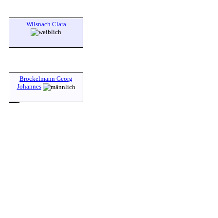
Wilsnach Clara
Brockelmann Georg
Johannes