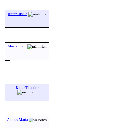
Ritter Ursula
Maatz Erich
Ritter Theodor
Andres Maria