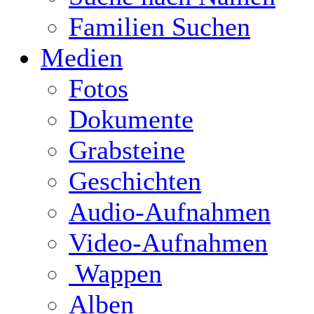
Familien Suchen
Medien
Fotos
Dokumente
Grabsteine
Geschichten
Audio-Aufnahmen
Video-Aufnahmen
Wappen
Alben