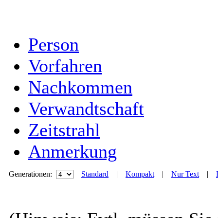
Person
Vorfahren
Nachkommen
Verwandtschaft
Zeitstrahl
Anmerkung
Generationen:
Standard
|
Kompakt
|
Nur Text
|