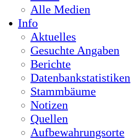
Alle Medien
Info
Aktuelles
Gesuchte Angaben
Berichte
Datenbankstatistiken
Stammbäume
Notizen
Quellen
Aufbewahrungsorte