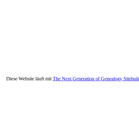
Diese Website läuft mit
The Next Generation of Genealogy Sitebuil