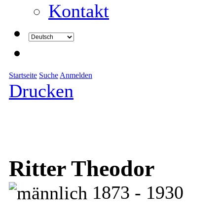
Kontakt
Startseite
Suche
Anmelden
Drucken
Ritter Theodor
1873 - 1930