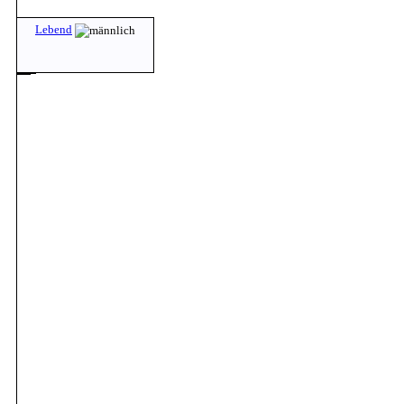
Lebend