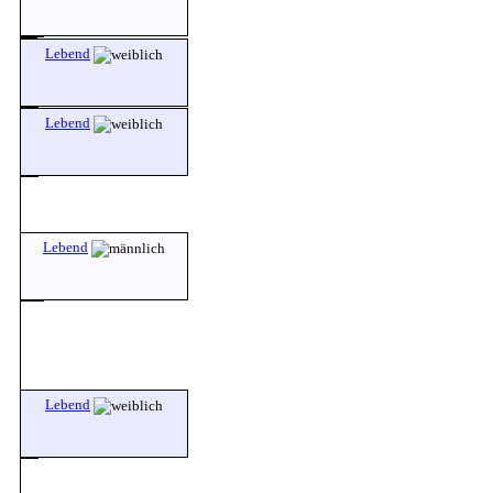
Lebend
Lebend
Lebend
Lebend