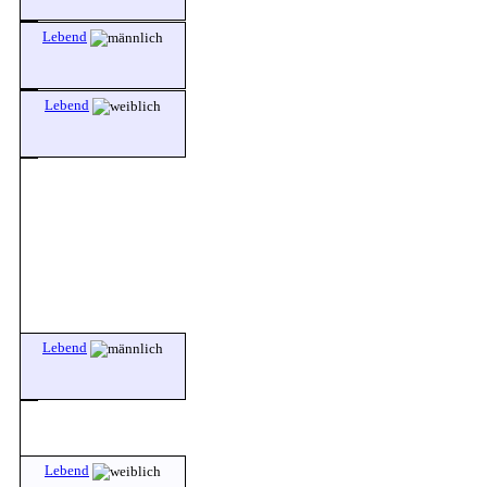
Lebend
Lebend
Lebend
Lebend