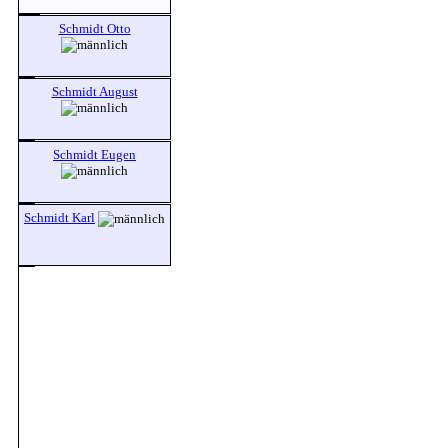
Schmidt Otto
Schmidt August
Schmidt Eugen
Schmidt Karl