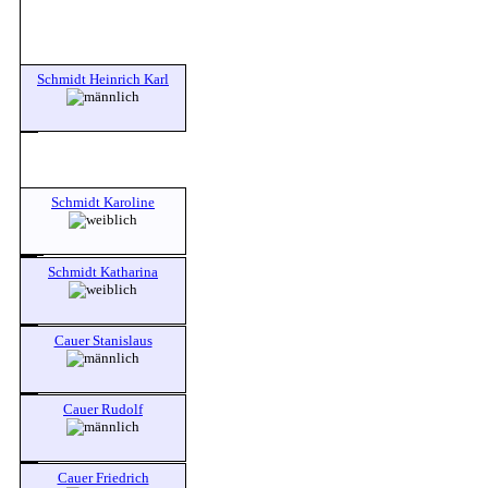
Schmidt Heinrich Karl
Schmidt Karoline
Schmidt Katharina
Cauer Stanislaus
Cauer Rudolf
Cauer Friedrich