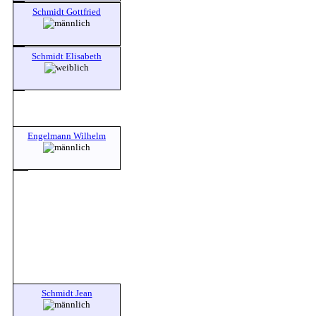
Schmidt Gottfried
Schmidt Elisabeth
Engelmann Wilhelm
Schmidt Jean