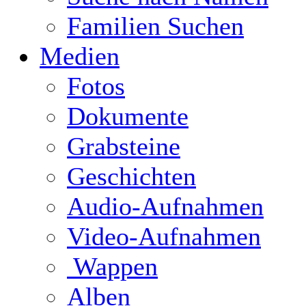
Familien Suchen
Medien
Fotos
Dokumente
Grabsteine
Geschichten
Audio-Aufnahmen
Video-Aufnahmen
Wappen
Alben