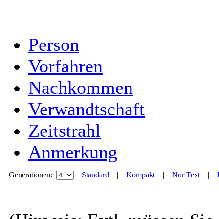
Person
Vorfahren
Nachkommen
Verwandtschaft
Zeitstrahl
Anmerkung
Generationen:
Standard
|
Kompakt
|
Nur Text
|