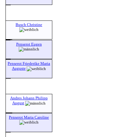
Busch Christine
Penserot Eugen
Penserot Friederike Maria
Auguste
Andres Johann Philipp
August
Penserot Maria Caroline