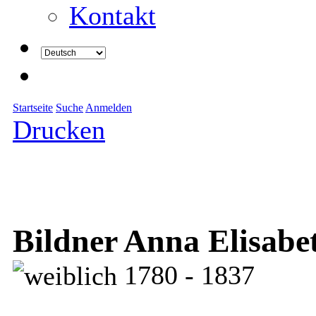
Kontakt
Startseite
Suche
Anmelden
Drucken
Bildner Anna Elisabe
1780 - 1837