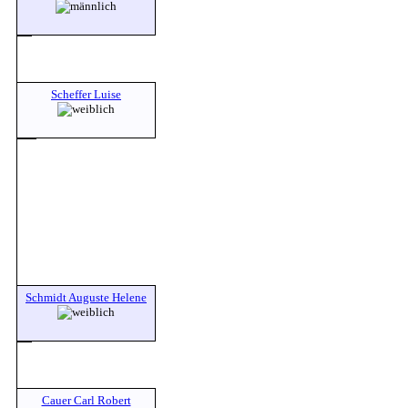
Scheffer Luise
Schmidt Auguste Helene
Cauer Carl Robert