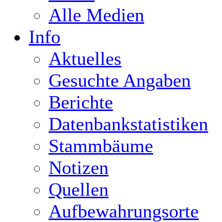
Alle Medien
Info
Aktuelles
Gesuchte Angaben
Berichte
Datenbankstatistiken
Stammbäume
Notizen
Quellen
Aufbewahrungsorte