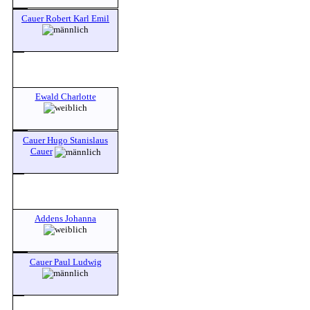
Cauer Robert Karl Emil
Ewald Charlotte
Cauer Hugo Stanislaus
Cauer
Addens Johanna
Cauer Paul Ludwig