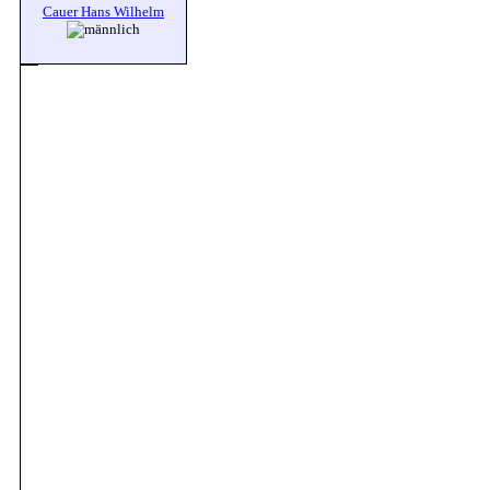
Cauer Hans Wilhelm