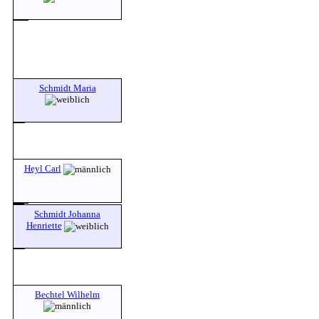
Schmidt Maria
Heyl Carl
Schmidt Johanna
Henriette
Bechtel Wilhelm