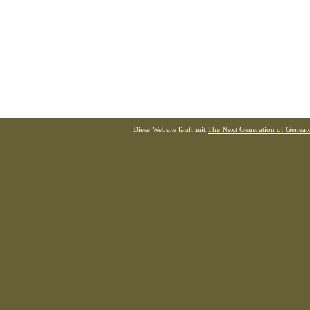
Diese Website läuft mit
The Next Generation of Genealo