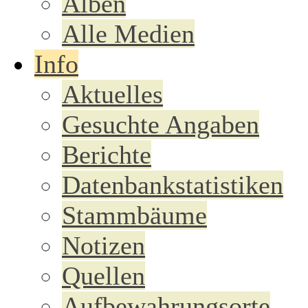
Alben
Alle Medien
Info
Aktuelles
Gesuchte Angaben
Berichte
Datenbankstatistiken
Stammbäume
Notizen
Quellen
Aufbewahrungsorte