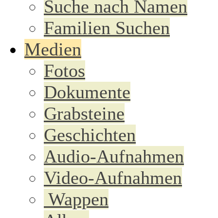
Suche nach Namen
Familien Suchen
Medien
Fotos
Dokumente
Grabsteine
Geschichten
Audio-Aufnahmen
Video-Aufnahmen
Wappen