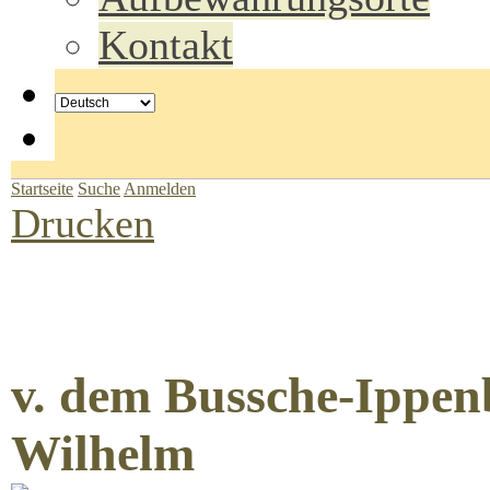
Kontakt
Startseite
Suche
Anmelden
Drucken
v. dem Bussche-Ippen
Wilhelm