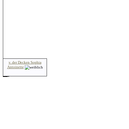
v. der Decken Sophia
Antoinette