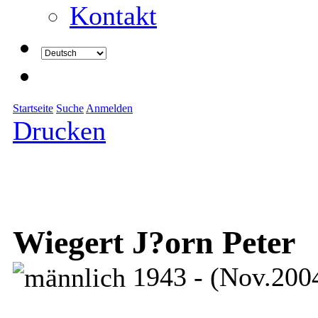
Kontakt
Startseite
Suche
Anmelden
Drucken
Wiegert J?orn Peter
1943 - (Nov.200