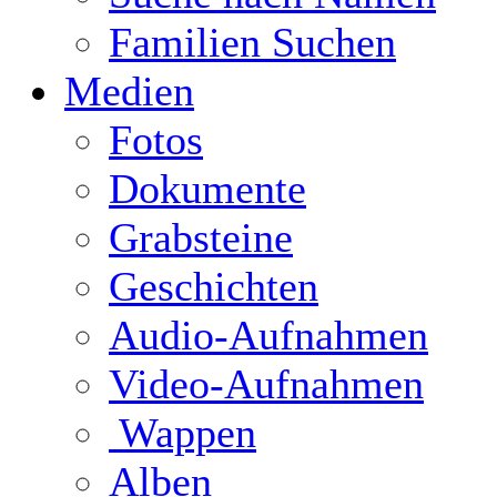
Familien Suchen
Medien
Fotos
Dokumente
Grabsteine
Geschichten
Audio-Aufnahmen
Video-Aufnahmen
Wappen
Alben