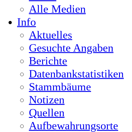
Alle Medien
Info
Aktuelles
Gesuchte Angaben
Berichte
Datenbankstatistiken
Stammbäume
Notizen
Quellen
Aufbewahrungsorte