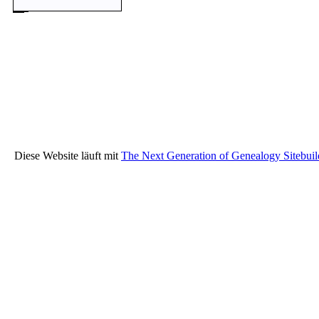
Diese Website läuft mit
The Next Generation of Genealogy Sitebuil