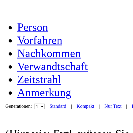
Person
Vorfahren
Nachkommen
Verwandtschaft
Zeitstrahl
Anmerkung
Generationen:
Standard
|
Kompakt
|
Nur Text
|