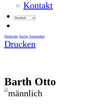
Kontakt
Startseite
Suche
Anmelden
Drucken
Barth Otto