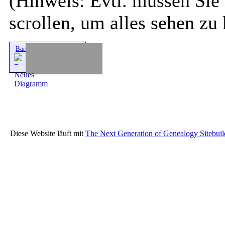
(Hinweis: Evtl. müssen Sie 
scrollen, um alles sehen zu
Barth Otto
Diese Website läuft mit
The Next Generation of Genealogy Sitebuil