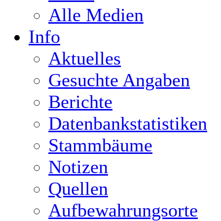
Alle Medien
Info
Aktuelles
Gesuchte Angaben
Berichte
Datenbankstatistiken
Stammbäume
Notizen
Quellen
Aufbewahrungsorte