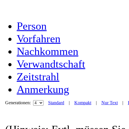
Person
Vorfahren
Nachkommen
Verwandtschaft
Zeitstrahl
Anmerkung
Generationen:
Standard
|
Kompakt
|
Nur Text
|