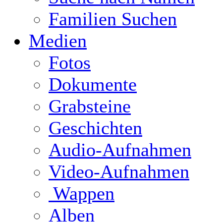
Familien Suchen
Medien
Fotos
Dokumente
Grabsteine
Geschichten
Audio-Aufnahmen
Video-Aufnahmen
Wappen
Alben