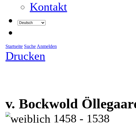
Kontakt
Startseite
Suche
Anmelden
Drucken
v. Bockwold Öllegaar
1458 - 1538