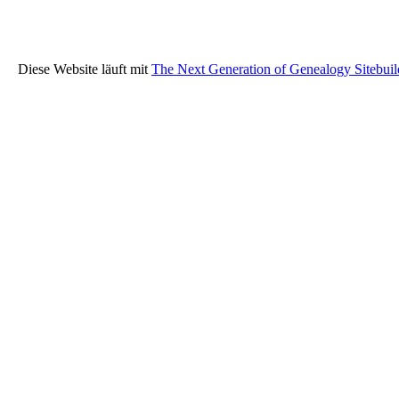
Diese Website läuft mit
The Next Generation of Genealogy Sitebuil