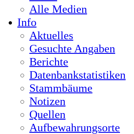
Alle Medien
Info
Aktuelles
Gesuchte Angaben
Berichte
Datenbankstatistiken
Stammbäume
Notizen
Quellen
Aufbewahrungsorte