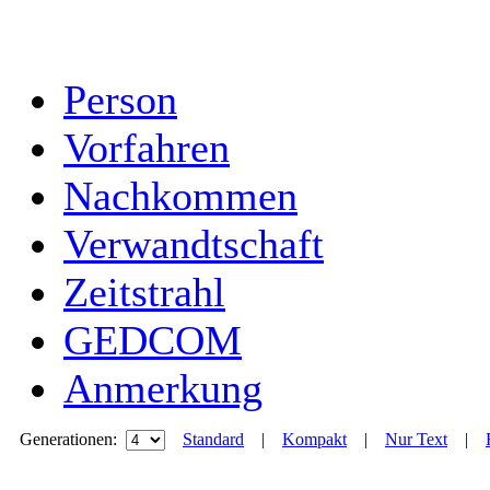
Person
Vorfahren
Nachkommen
Verwandtschaft
Zeitstrahl
GEDCOM
Anmerkung
Generationen:
Standard
|
Kompakt
|
Nur Text
|