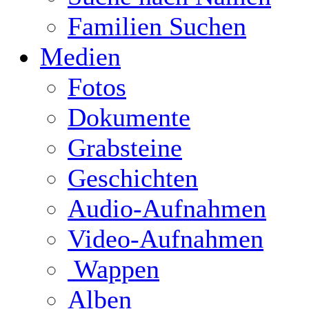
Familien Suchen
Medien
Fotos
Dokumente
Grabsteine
Geschichten
Audio-Aufnahmen
Video-Aufnahmen
Wappen
Alben