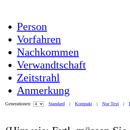
Person
Vorfahren
Nachkommen
Verwandtschaft
Zeitstrahl
Anmerkung
Generationen:
Standard
|
Kompakt
|
Nur Text
|