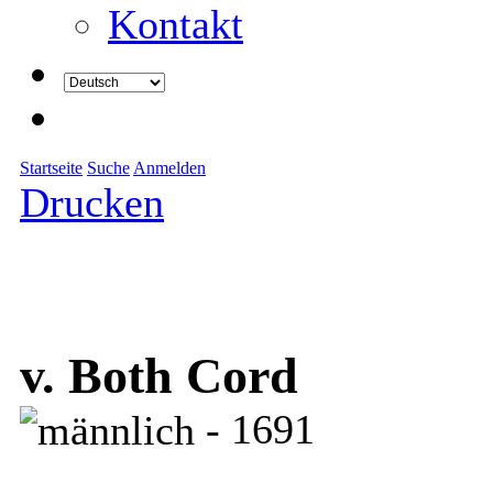
Kontakt
Startseite
Suche
Anmelden
Drucken
v. Both Cord
- 1691