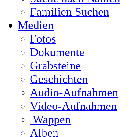
Familien Suchen
Medien
Fotos
Dokumente
Grabsteine
Geschichten
Audio-Aufnahmen
Video-Aufnahmen
Wappen
Alben