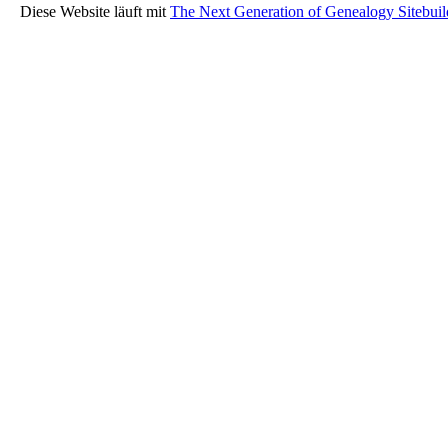
Diese Website läuft mit
The Next Generation of Genealogy Sitebuil