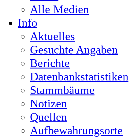
Alle Medien
Info
Aktuelles
Gesuchte Angaben
Berichte
Datenbankstatistiken
Stammbäume
Notizen
Quellen
Aufbewahrungsorte