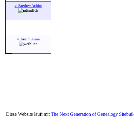
v. Bredow Achim
v. Arnim Anna
Diese Website läuft mit
The Next Generation of Genealogy Sitebuil