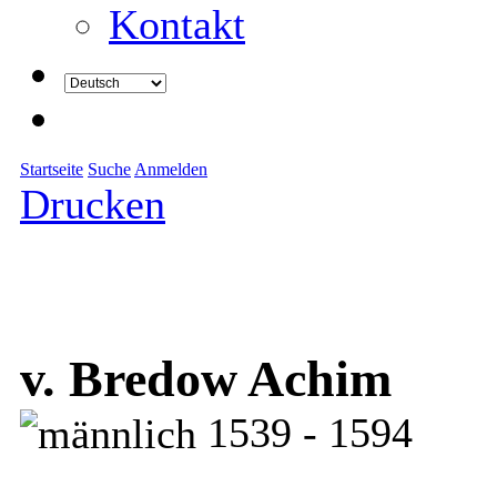
Kontakt
Startseite
Suche
Anmelden
Drucken
v. Bredow Achim
1539 - 1594