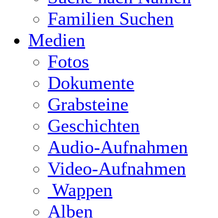
Familien Suchen
Medien
Fotos
Dokumente
Grabsteine
Geschichten
Audio-Aufnahmen
Video-Aufnahmen
Wappen
Alben