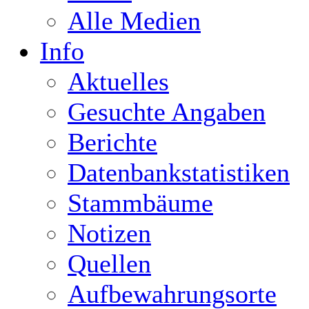
Alle Medien
Info
Aktuelles
Gesuchte Angaben
Berichte
Datenbankstatistiken
Stammbäume
Notizen
Quellen
Aufbewahrungsorte