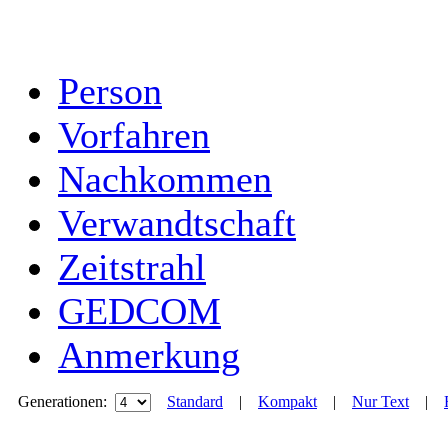
Person
Vorfahren
Nachkommen
Verwandtschaft
Zeitstrahl
GEDCOM
Anmerkung
Generationen:
Standard
|
Kompakt
|
Nur Text
|