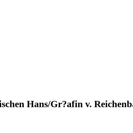
ischen Hans/Gr?afin v. Reichenb