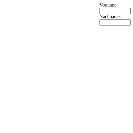
Vorname:
Nachname: