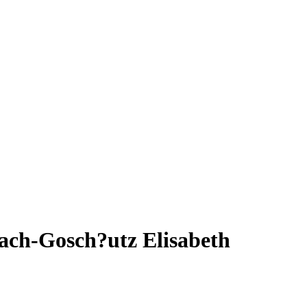
ach-Gosch?utz Elisabeth