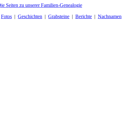
|
Fotos
|
Geschichten
|
Grabsteine
|
Berichte
|
Nachnamen