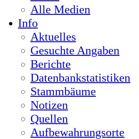
Alle Medien
Info
Aktuelles
Gesuchte Angaben
Berichte
Datenbankstatistiken
Stammbäume
Notizen
Quellen
Aufbewahrungsorte