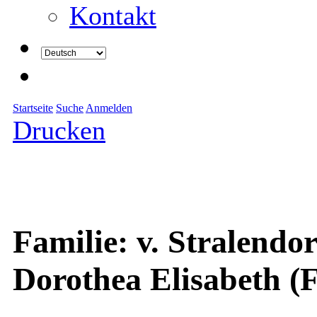
Kontakt
Startseite
Suche
Anmelden
Drucken
Familie: v. Stralendor
Dorothea Elisabeth (