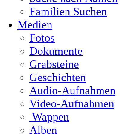
Familien Suchen
Medien
Fotos
Dokumente
Grabsteine
Geschichten
Audio-Aufnahmen
Video-Aufnahmen
Wappen
Alben