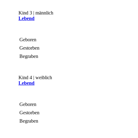
Kind 3 | männlich
Lebend
Geboren
Gestorben
Begraben
Kind 4 | weiblich
Lebend
Geboren
Gestorben
Begraben