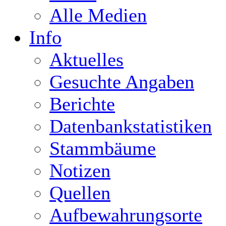
Alle Medien
Info
Aktuelles
Gesuchte Angaben
Berichte
Datenbankstatistiken
Stammbäume
Notizen
Quellen
Aufbewahrungsorte