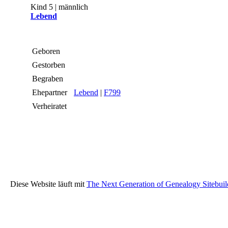
Kind 5 | männlich
Lebend
Geboren
Gestorben
Begraben
Ehepartner
Lebend
|
F799
Verheiratet
Diese Website läuft mit
The Next Generation of Genealogy Sitebuil