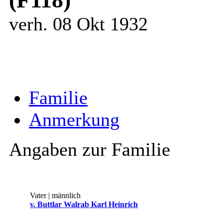
verh. 08 Okt 1932
Familie
Anmerkung
Angaben zur Familie
Vater | männlich
v. Buttlar Walrab Karl Heinrich