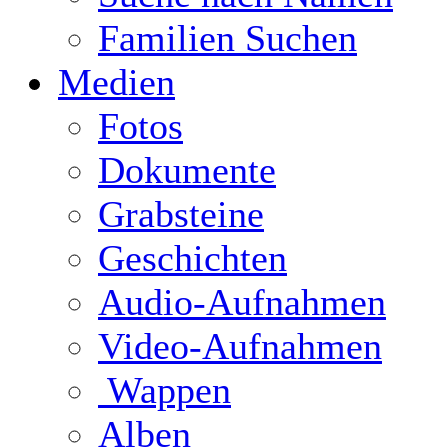
Familien Suchen
Medien
Fotos
Dokumente
Grabsteine
Geschichten
Audio-Aufnahmen
Video-Aufnahmen
Wappen
Alben