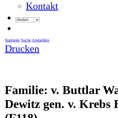
Kontakt
Startseite
Suche
Anmelden
Drucken
Familie: v. Buttlar W
Dewitz gen. v. Krebs
(F118)