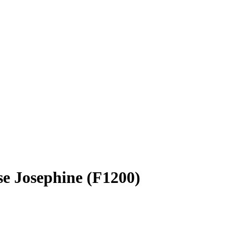
se Josephine (F1200)