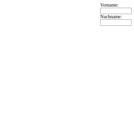
Vorname:
Nachname: