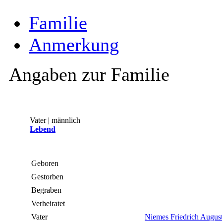
Familie
Anmerkung
Angaben zur Familie
Vater | männlich
Lebend
Geboren
Gestorben
Begraben
Verheiratet
Vater
Niemes Friedrich August