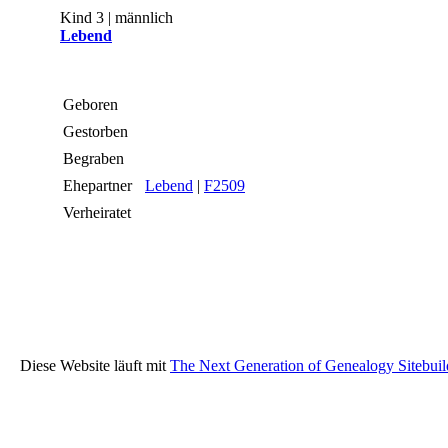
Kind 3 | männlich
Lebend
Geboren
Gestorben
Begraben
Ehepartner
Lebend
|
F2509
Verheiratet
Diese Website läuft mit
The Next Generation of Genealogy Sitebuil