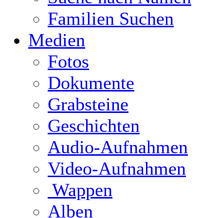
Familien Suchen
Medien
Fotos
Dokumente
Grabsteine
Geschichten
Audio-Aufnahmen
Video-Aufnahmen
Wappen
Alben