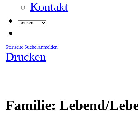
Kontakt
Startseite
Suche
Anmelden
Drucken
Familie: Lebend/Leb