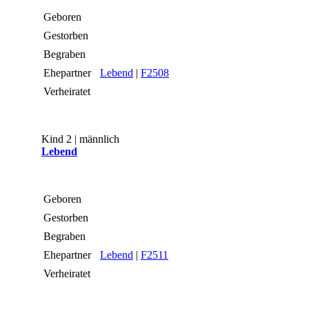
Geboren
Gestorben
Begraben
Ehepartner
Lebend
|
F2508
Verheiratet
Kind 2 | männlich
Lebend
Geboren
Gestorben
Begraben
Ehepartner
Lebend
|
F2511
Verheiratet