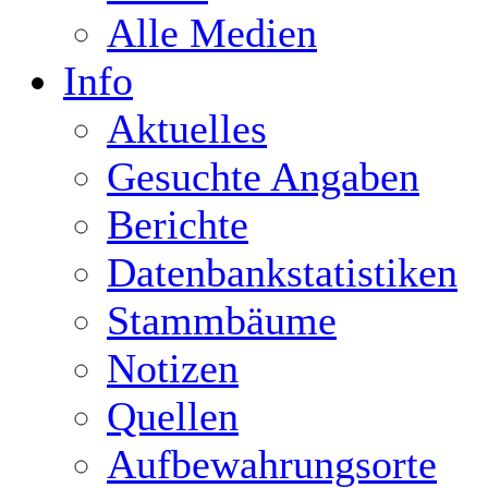
Alle Medien
Info
Aktuelles
Gesuchte Angaben
Berichte
Datenbankstatistiken
Stammbäume
Notizen
Quellen
Aufbewahrungsorte