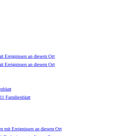
nblatt
11 Familienblatt