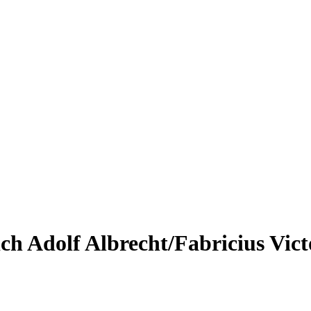
ch Adolf Albrecht/Fabricius Vict