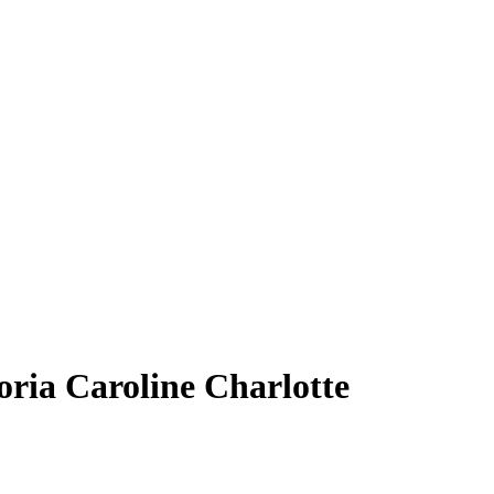
oria Caroline Charlotte