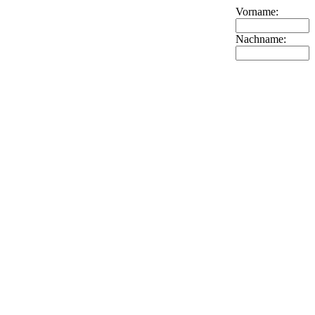
Vorname:
Nachname: