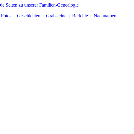
|
Fotos
|
Geschichten
|
Grabsteine
|
Berichte
|
Nachnamen