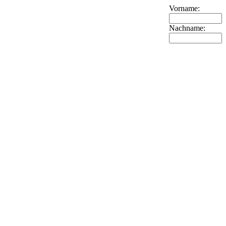
Vorname:
Nachname: