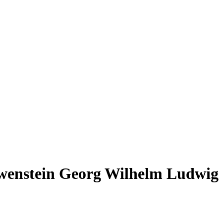
oewenstein Georg Wilhelm Ludwi