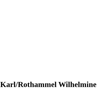
g Karl/Rothammel Wilhelmine