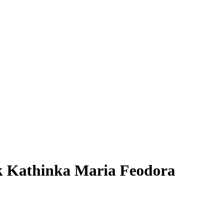
ock Kathinka Maria Feodora