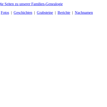
|
Fotos
|
Geschichten
|
Grabsteine
|
Berichte
|
Nachnamen