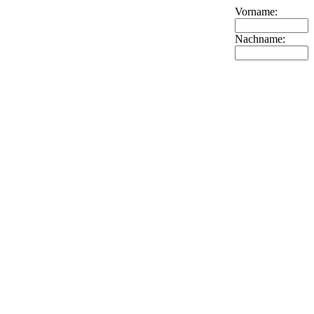
Vorname:
Nachname: