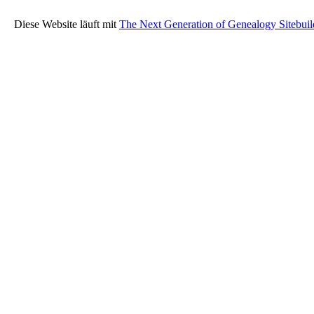
Diese Website läuft mit
The Next Generation of Genealogy Sitebuil