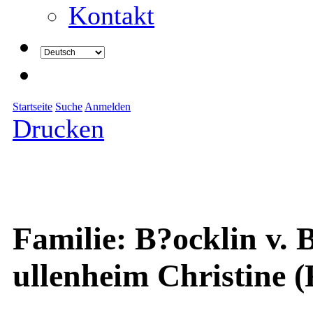
Kontakt
Startseite
Suche
Anmelden
Drucken
Familie: B?ocklin v.
ullenheim Christine 