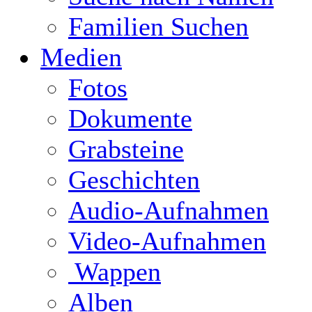
Familien Suchen
Medien
Fotos
Dokumente
Grabsteine
Geschichten
Audio-Aufnahmen
Video-Aufnahmen
Wappen
Alben