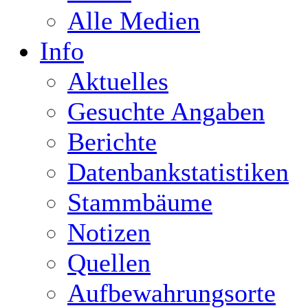
Alle Medien
Info
Aktuelles
Gesuchte Angaben
Berichte
Datenbankstatistiken
Stammbäume
Notizen
Quellen
Aufbewahrungsorte