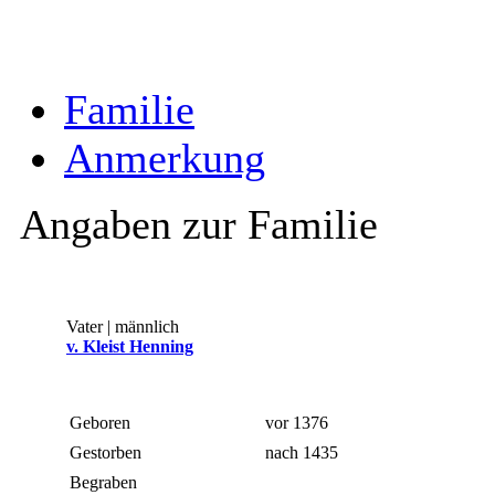
Familie
Anmerkung
Angaben zur Familie
Vater | männlich
v. Kleist Henning
Geboren
vor 1376
Gestorben
nach 1435
Begraben