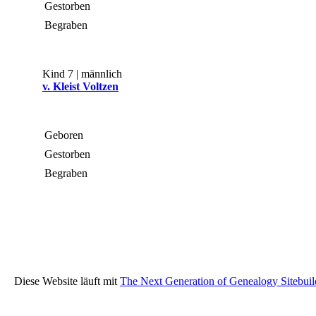
Gestorben
Begraben
Kind 7 | männlich
v. Kleist Voltzen
Geboren
Gestorben
Begraben
Diese Website läuft mit
The Next Generation of Genealogy Sitebuil