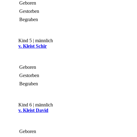
Geboren
Gestorben
Begraben
Kind 5 | männlich
v. Kleist Schir
Geboren
Gestorben
Begraben
Kind 6 | männlich
v. Kleist David
Geboren