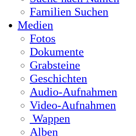
Familien Suchen
Medien
Fotos
Dokumente
Grabsteine
Geschichten
Audio-Aufnahmen
Video-Aufnahmen
Wappen
Alben