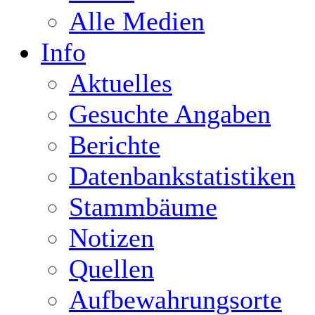
Alle Medien
Info
Aktuelles
Gesuchte Angaben
Berichte
Datenbankstatistiken
Stammbäume
Notizen
Quellen
Aufbewahrungsorte