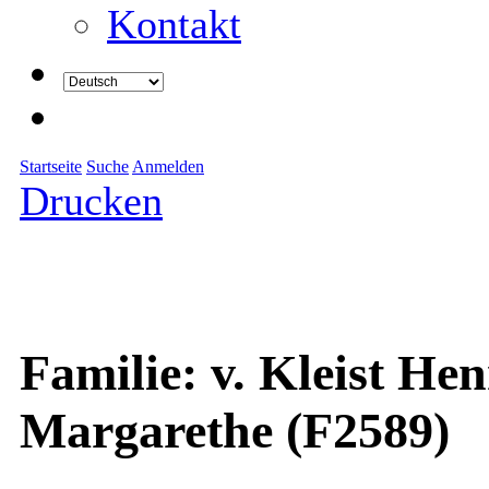
Kontakt
Startseite
Suche
Anmelden
Drucken
Familie: v. Kleist He
Margarethe (F2589)