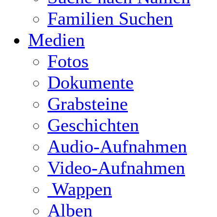
Familien Suchen
Medien
Fotos
Dokumente
Grabsteine
Geschichten
Audio-Aufnahmen
Video-Aufnahmen
Wappen
Alben