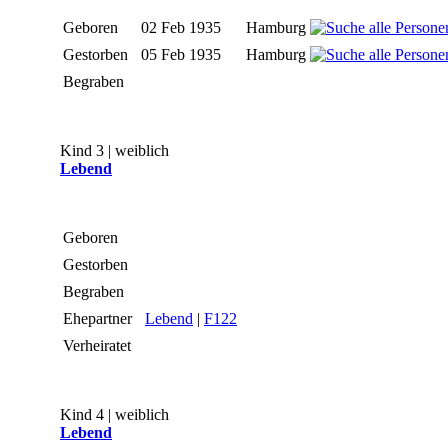
Geboren
02 Feb 1935
Hamburg
Gestorben
05 Feb 1935
Hamburg
Begraben
Kind 3 | weiblich
Lebend
Geboren
Gestorben
Begraben
Ehepartner
Lebend
|
F122
Verheiratet
Kind 4 | weiblich
Lebend