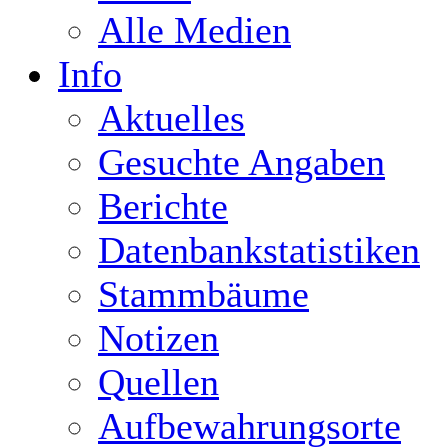
Alle Medien
Info
Aktuelles
Gesuchte Angaben
Berichte
Datenbankstatistiken
Stammbäume
Notizen
Quellen
Aufbewahrungsorte