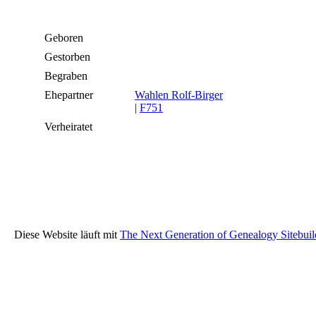
Geboren
Gestorben
Begraben
Ehepartner
Wahlen Rolf-Birger
|
F751
Verheiratet
Diese Website läuft mit
The Next Generation of Genealogy Sitebuil