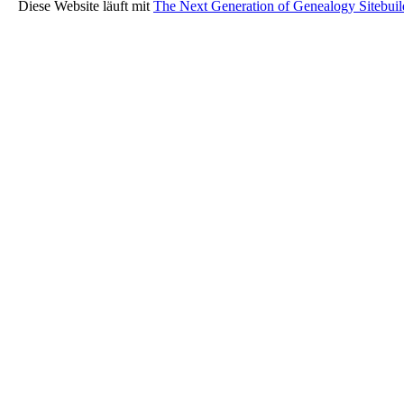
Diese Website läuft mit
The Next Generation of Genealogy Sitebuil