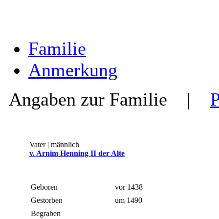
Familie
Anmerkung
Angaben zur Familie
|
Vater | männlich
v. Arnim Henning II der Alte
Geboren
vor 1438
Gestorben
um 1490
Begraben