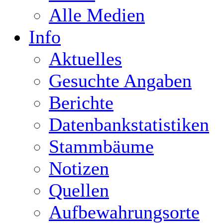
Alle Medien
Info
Aktuelles
Gesuchte Angaben
Berichte
Datenbankstatistiken
Stammbäume
Notizen
Quellen
Aufbewahrungsorte