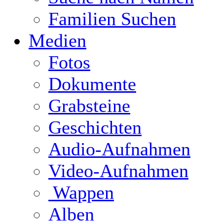
Familien Suchen
Medien
Fotos
Dokumente
Grabsteine
Geschichten
Audio-Aufnahmen
Video-Aufnahmen
Wappen
Alben