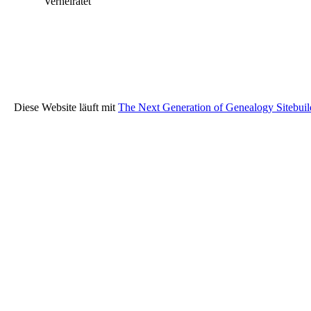
Verheiratet
Diese Website läuft mit
The Next Generation of Genealogy Sitebuil