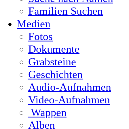
Familien Suchen
Medien
Fotos
Dokumente
Grabsteine
Geschichten
Audio-Aufnahmen
Video-Aufnahmen
Wappen
Alben