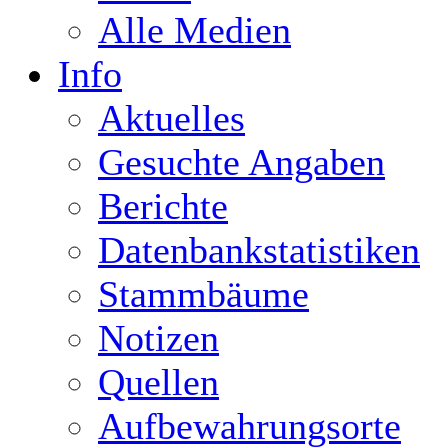
Alle Medien
Info
Aktuelles
Gesuchte Angaben
Berichte
Datenbankstatistiken
Stammbäume
Notizen
Quellen
Aufbewahrungsorte