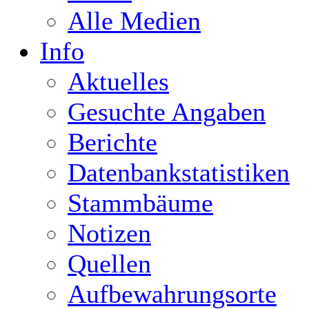
Alle Medien
Info
Aktuelles
Gesuchte Angaben
Berichte
Datenbankstatistiken
Stammbäume
Notizen
Quellen
Aufbewahrungsorte