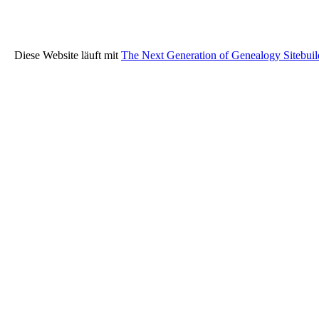
Diese Website läuft mit
The Next Generation of Genealogy Sitebuil