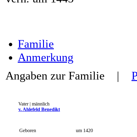
Familie
Anmerkung
Angaben zur Familie
|
Vater | männlich
v. Ahlefeld Benedikt
Geboren
um 1420