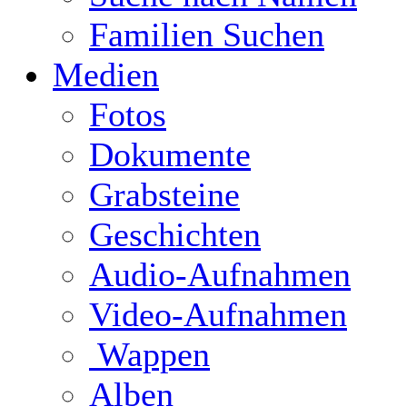
Familien Suchen
Medien
Fotos
Dokumente
Grabsteine
Geschichten
Audio-Aufnahmen
Video-Aufnahmen
Wappen
Alben