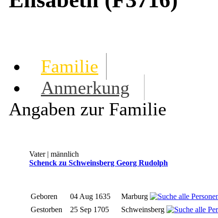
Familie
Anmerkung
Angaben zur Familie
Vater | männlich
Schenck zu Schweinsberg Georg Rudolph
Geboren
04 Aug 1635
Marburg
Gestorben
25 Sep 1705
Schweinsberg