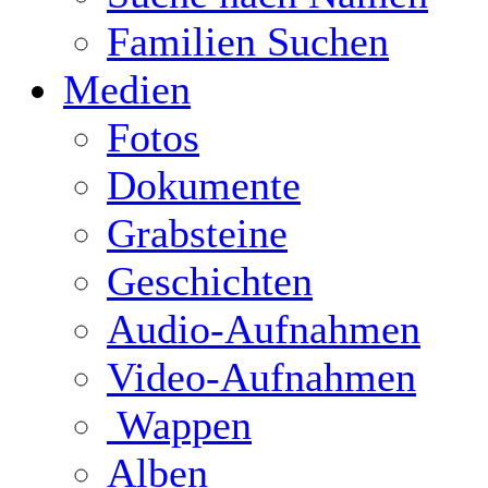
Familien Suchen
Medien
Fotos
Dokumente
Grabsteine
Geschichten
Audio-Aufnahmen
Video-Aufnahmen
Wappen
Alben