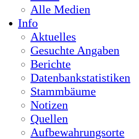
Alle Medien
Info
Aktuelles
Gesuchte Angaben
Berichte
Datenbankstatistiken
Stammbäume
Notizen
Quellen
Aufbewahrungsorte