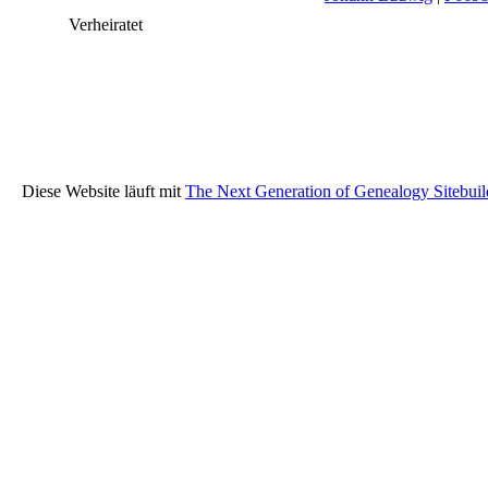
Verheiratet
Diese Website läuft mit
The Next Generation of Genealogy Sitebuil