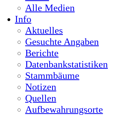
Alle Medien
Info
Aktuelles
Gesuchte Angaben
Berichte
Datenbankstatistiken
Stammbäume
Notizen
Quellen
Aufbewahrungsorte