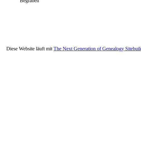
Begraben
Diese Website läuft mit
The Next Generation of Genealogy Sitebuil