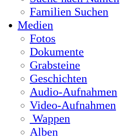
Familien Suchen
Medien
Fotos
Dokumente
Grabsteine
Geschichten
Audio-Aufnahmen
Video-Aufnahmen
Wappen
Alben