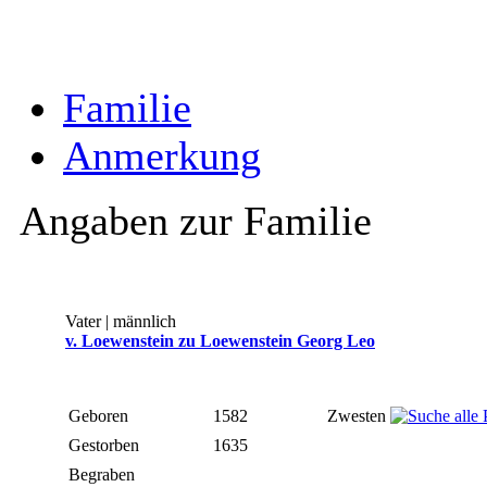
Familie
Anmerkung
Angaben zur Familie
Vater | männlich
v. Loewenstein zu Loewenstein Georg Leo
Geboren
1582
Zwesten
Gestorben
1635
Begraben