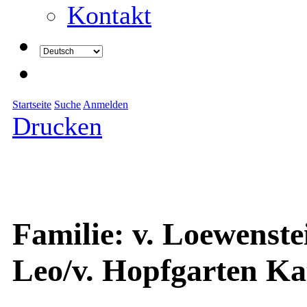
Kontakt
Startseite
Suche
Anmelden
Drucken
Familie: v. Loewenst
Leo/v. Hopfgarten Ka