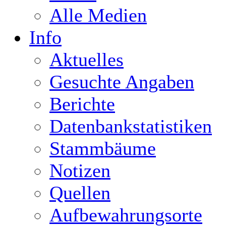
Alle Medien
Info
Aktuelles
Gesuchte Angaben
Berichte
Datenbankstatistiken
Stammbäume
Notizen
Quellen
Aufbewahrungsorte