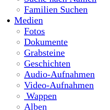
Familien Suchen
Medien
Fotos
Dokumente
Grabsteine
Geschichten
Audio-Aufnahmen
Video-Aufnahmen
Wappen
Alben