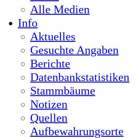
Alle Medien
Info
Aktuelles
Gesuchte Angaben
Berichte
Datenbankstatistiken
Stammbäume
Notizen
Quellen
Aufbewahrungsorte