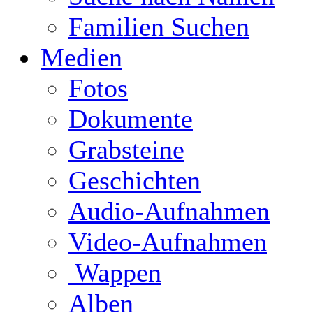
Familien Suchen
Medien
Fotos
Dokumente
Grabsteine
Geschichten
Audio-Aufnahmen
Video-Aufnahmen
Wappen
Alben