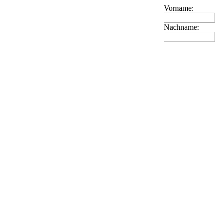
Vorname:
Nachname: