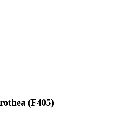
rothea (F405)